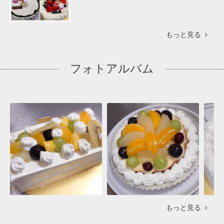
もっと見る
フォトアルバム
もっと見る