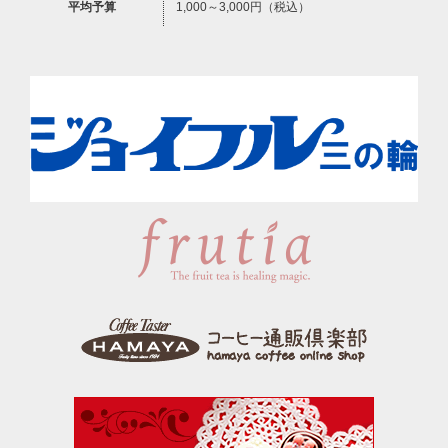
平均予算
1,000～3,000円（税込）