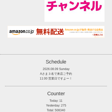
Schedule
2026.08.09 Sunday
Aさま３名で来店ご予約
11:00 営業日ですよー！
Counter
Today:
11
Yesterday:
275
Total:
508340