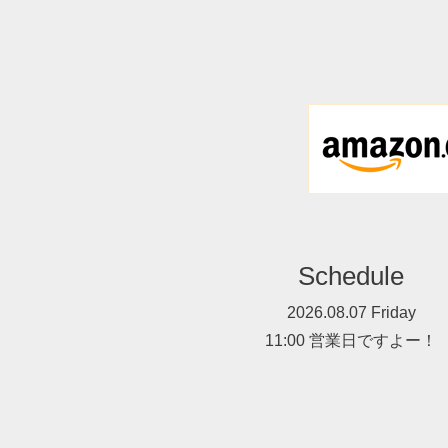
Schedule
2026.08.07 Friday
11:00 営業日ですよー！