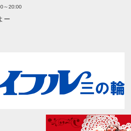
:00～20:00
よー