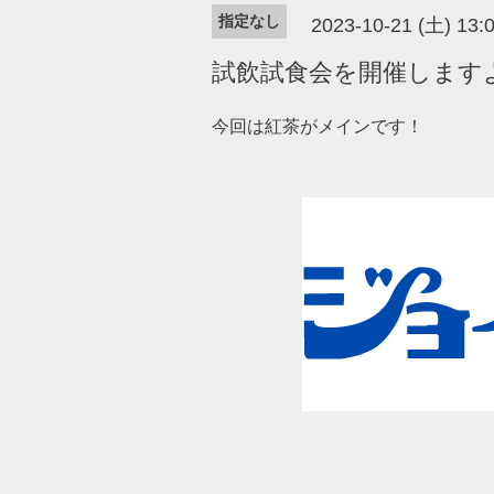
指定なし
2023-10-21 (土) 13
試飲試食会を開催します
今回は紅茶がメインです！