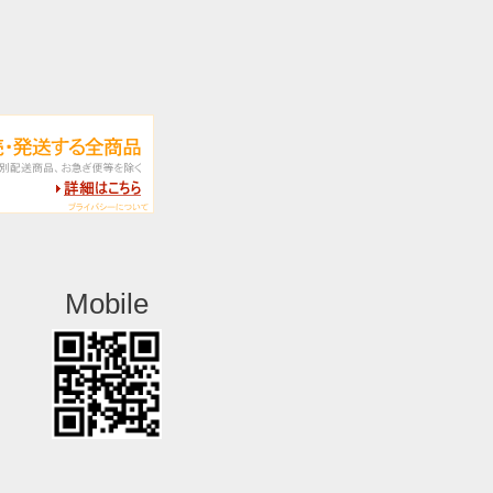
Mobile