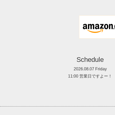
Schedule
2026.08.07 Friday
11:00 営業日ですよー！