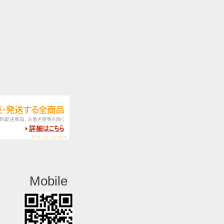
Mobile