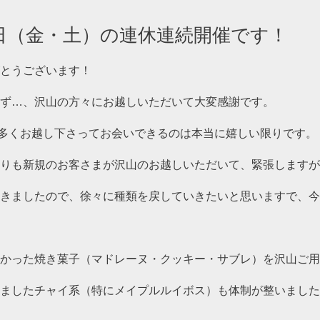
日（金・土）の連休連続開催です！
とうございます！
ず…、沢山の方々にお越しいただいて大変感謝です。
ほど多くお越し下さってお会いできるのは本当に嬉しい限りです。
りも新規のお客さまが沢山のお越しいただいて、緊張しますが
きましたので、徐々に種類を戻していきたいと思いますで、今
かった焼き菓子（マドレーヌ・クッキー・サブレ）を沢山ご用
ましたチャイ系（特にメイプルルイボス）も体制が整いました