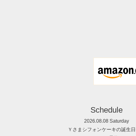
Schedule
2026.08.08 Saturday
Ｙさまシフォンケーキの誕生日