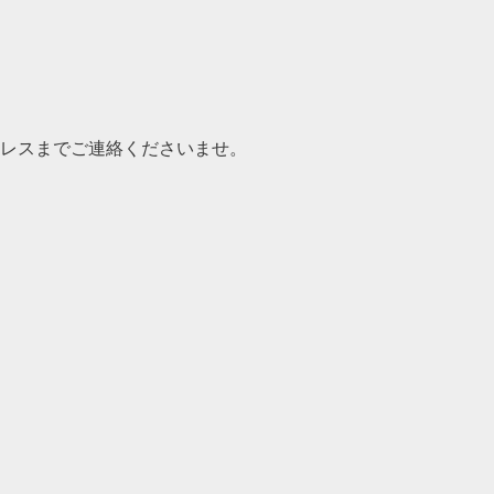
レスまでご連絡くださいませ。