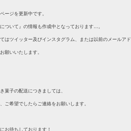
ページを更新中です。
について』の情報も作成中となっております…。
てはツイッター及びインスタグラム、または以前のメールアド
お願いいたします。
き菓子の配送につきましては、
、ご希望でしたらご連絡をお願いします。
にお待ちしております！