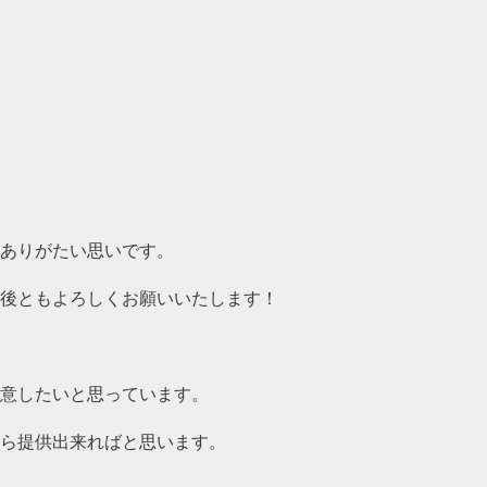
ありがたい思いです。
後ともよろしくお願いいたします！
意したいと思っています。
ら提供出来ればと思います。