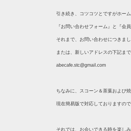
引き続き、コツコツとですがホーム
『お問い合わせフォーム』と『会員
それまで、お問い合わせにつきまし
または、新しいアドレスの下記まで
abecafe.stc@gmail.com
ちなみに、スコーン＆茶葉および焼
現在簡易版で対応しておりますので
それでは、お会いできる時を楽しみ