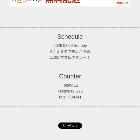
Schedule
2026.08.09 Sunday
Aさま３名で来店ご予約
11:00 営業日ですよー！
Counter
Today:
12
Yesterday:
275
Total:
508341