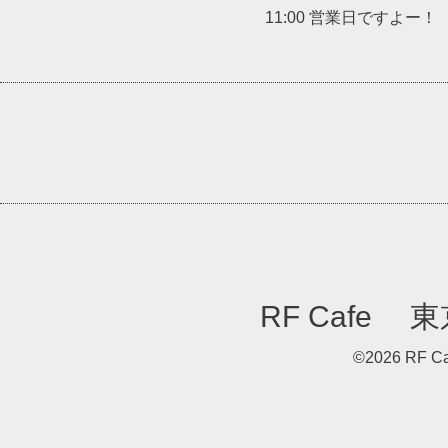
11:00 営業日ですよー！
RF Caf
©2026
RF