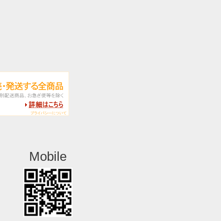
Mobile