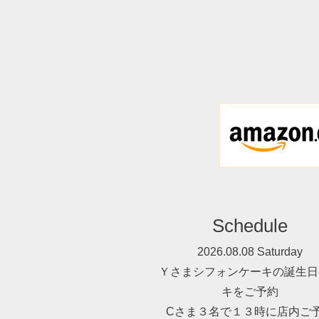
Schedule
2026.08.08 Saturday
Ｙさまシフォンケーキの誕生日
キをご予約
Cさま３名で１３時に店内ご