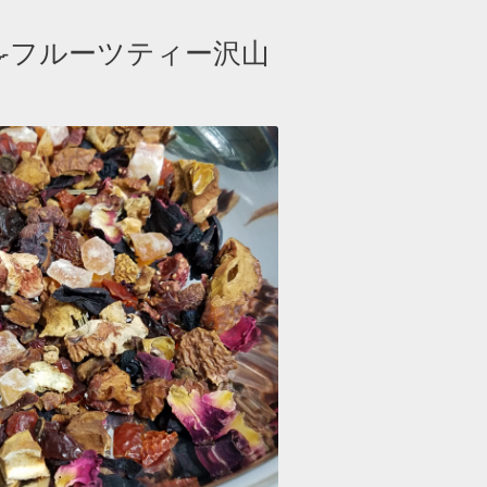
‍🍳フルーツティー沢山