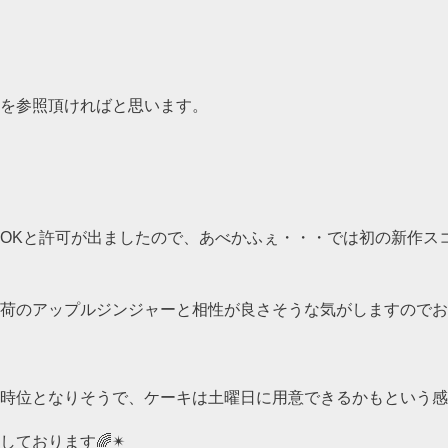
を参照頂ければと思います。
OKと許可が出ましたので、あべかふぇ・・・では初の新作ス
荷のアップルジンジャーと相性が良さそうな気がしますのでお
時位となりそうで、ケーキは土曜日に用意できるかもという感
ております🌈✴︎