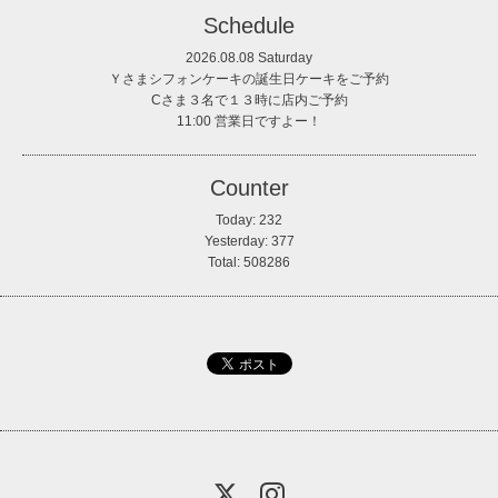
Schedule
2026.08.08 Saturday
Ｙさまシフォンケーキの誕生日ケーキをご予約
Cさま３名で１３時に店内ご予約
11:00 営業日ですよー！
Counter
Today:
232
Yesterday:
377
Total:
508286