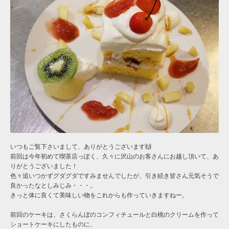
いつもご覧下さいまして、ありがとうございます🙌
前回は今年初めて喫茶店っぽく、久々に沢山のお客さんにお越し頂いて、あ
りがとうございました！
色々追いつかずグダグダですみませんでしたが、引き続き皆さん元気そうで
良かったなとしみじみ・・・。
きっと体に良くて美味しい物をこれからも作っていきますねー。
前回のケーキは、さくらんぼのコンフィチュールと白桃のクリームを作って
ショートケーキにしたものに、